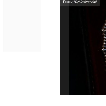
Foto:
ATON (referencial)