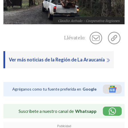
Claudio Arévalo - Cooperativa Regiones
Llévatelo:
Ver más noticias de la Región de La Araucanía
Agréganos como tu fuente preferida en
Google
Suscríbete a nuestro canal de
Whatsapp