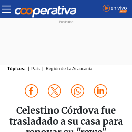
Tópicos:
País
Región de La Araucanía
Celestino Córdova fue
trasladado a su casa para