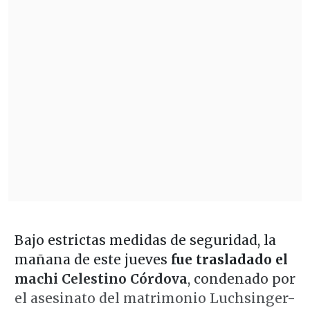
Bajo estrictas medidas de seguridad, la
mañana de este jueves
fue trasladado el
machi Celestino Córdova
, condenado por
el asesinato del matrimonio Luchsinger-