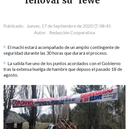
renovar su "rewe"
Publicado: Jueves, 17 de Septiembre de 2020 🕐 08:45
Autor:
Redacción Cooperativa
El machi estará acompañado de un amplio contingente de
seguridad durante las 30 horas que durará el proceso.
La salida fue uno de los puntos acordados con el Gobierno
tras la extensa huelga de hambre que depuso el pasado 18 de
agosto.