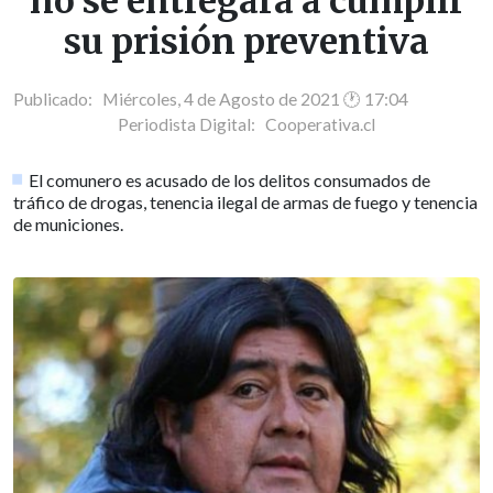
no se entregará a cumplir
su prisión preventiva
Publicado: Miércoles, 4 de Agosto de 2021 🕐 17:04
Periodista Digital:
Cooperativa.cl
El comunero es acusado de los delitos consumados de
tráfico de drogas, tenencia ilegal de armas de fuego y tenencia
de municiones.