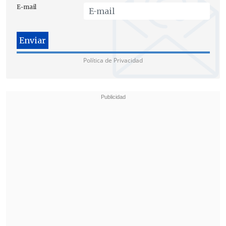
E-mail
Política de Privacidad