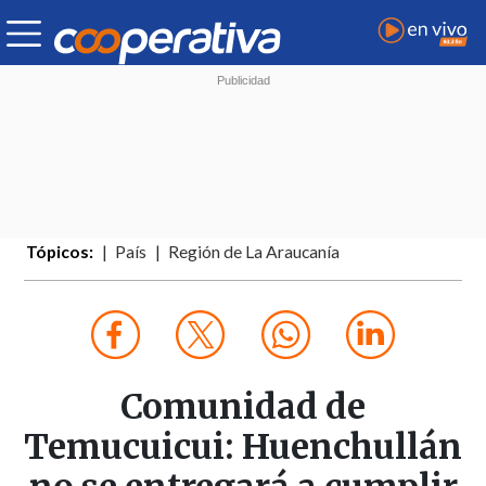
Tópicos:
País
Región de La Araucanía
Comunidad de
Temucuicui: Huenchullán