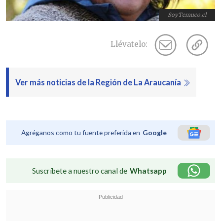
SoyTemuco.cl
Llévatelo:
Ver más noticias de la Región de La Araucanía
Agréganos como tu fuente preferida en
Google
Suscríbete a nuestro canal de
Whatsapp