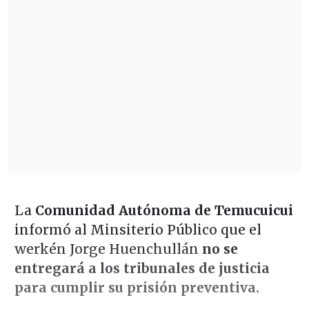
La
Comunidad Autónoma de Temucuicui
informó al Minsiterio Público que el
werkén Jorge Huenchullán
no se
entregará a los tribunales de justicia
para cumplir su prisión preventiva.