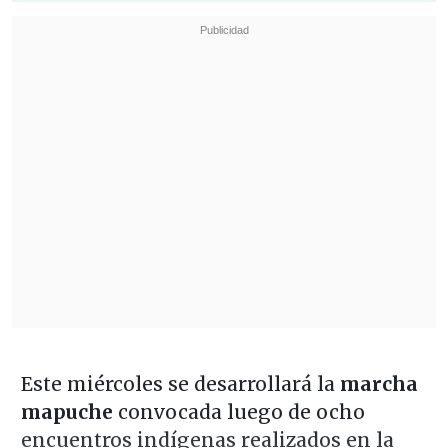
Este miércoles se desarrollará la
marcha
mapuche
convocada luego de ocho
encuentros indígenas realizados en la