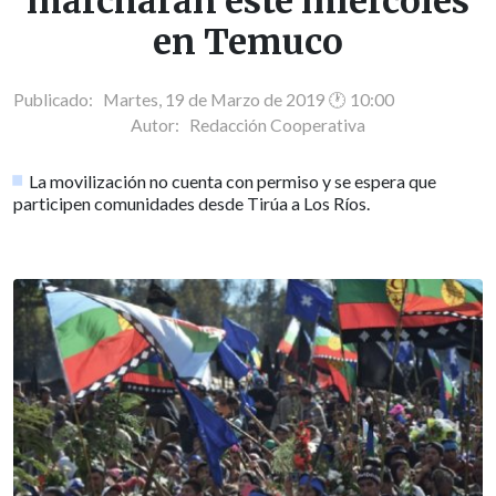
marcharán este miércoles
en Temuco
Publicado: Martes, 19 de Marzo de 2019 🕐 10:00
Autor:
Redacción Cooperativa
La movilización no cuenta con permiso y se espera que
participen comunidades desde Tirúa a Los Ríos.