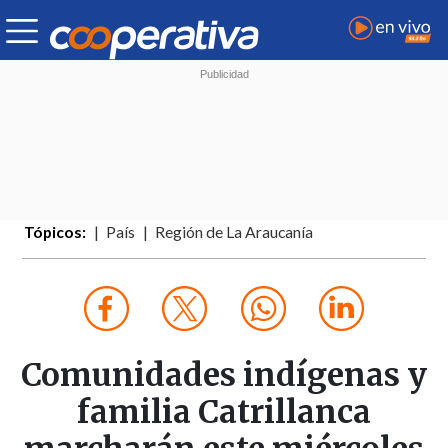
Tópicos:
País
Región de La Araucanía
Comunidades indígenas y
familia Catrillanca