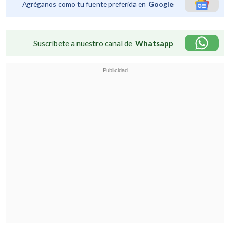
Agréganos como tu fuente preferida en
Google
Suscríbete a nuestro canal de
Whatsapp