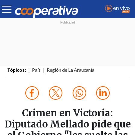
Tópicos:
País
Región de La Araucanía
Crimen en Victoria:
Diputado Mellado pide que