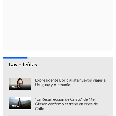
Las + leídas
Expresidente Boric alista nuevos viajes a
Uruguay y Alemania
6070
"La Resurrección de Cristo" de Mel
Gibson confirmó estreno en cines de
3660
Chile