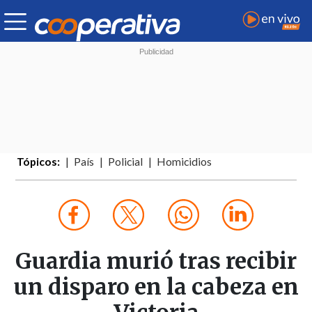
Tópicos:
País
Policial
Homicidios
Guardia murió tras recibir
un disparo en la cabeza en