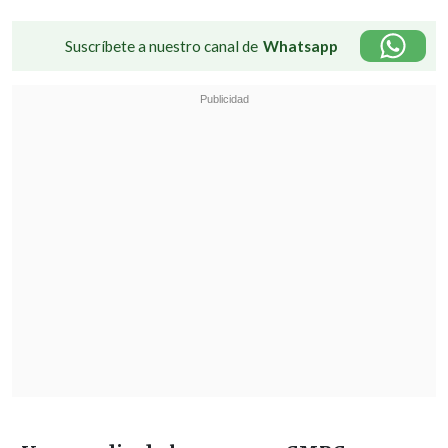
Suscríbete a nuestro canal de
Whatsapp