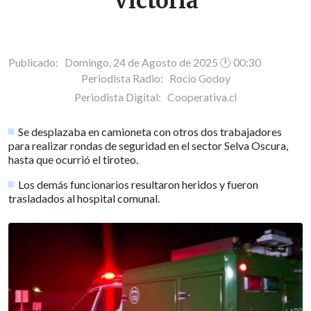
Victoria
Publicado: Domingo, 24 de Agosto de 2025 🕐 00:30
Periodista Radio:
Rocío Godoy
Periodista Digital:
Cooperativa.cl
Se desplazaba en camioneta con otros dos trabajadores
para realizar rondas de seguridad en el sector Selva Oscura,
hasta que ocurrió el tiroteo.
Los demás funcionarios resultaron heridos y fueron
trasladados al hospital comunal.