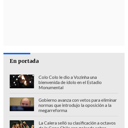
En portada
Colo Colo le dio a Vozinha una
bienvenida de ídolo en el Estadio
Monumental
Gobierno avanza con vetos para eliminar
normas que introdujo la oposición a la
megarreforma
La Calera selló su clasificación a octavos