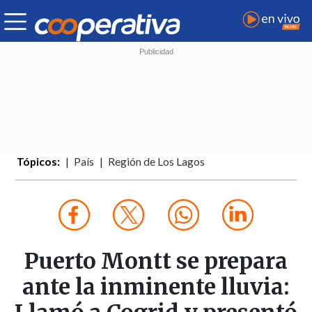
Tópicos:
País
Región de Los Lagos
Puerto Montt se prepara
ante la inminente lluvia: