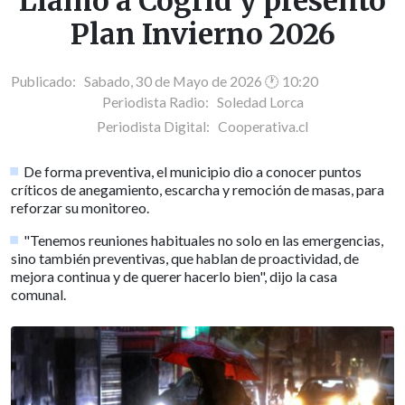
Llamó a Cogrid y presentó
Plan Invierno 2026
Publicado: Sabado, 30 de Mayo de 2026 🕐 10:20
Periodista Radio:
Soledad Lorca
Periodista Digital:
Cooperativa.cl
De forma preventiva, el municipio dio a conocer puntos
críticos de anegamiento, escarcha y remoción de masas, para
reforzar su monitoreo.
"Tenemos reuniones habituales no solo en las emergencias,
sino también preventivas, que hablan de proactividad, de
mejora continua y de querer hacerlo bien", dijo la casa
comunal.