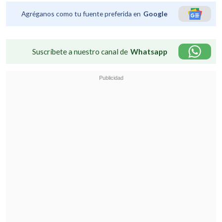
Agréganos como tu fuente preferida en
Google
Suscríbete a nuestro canal de
Whatsapp