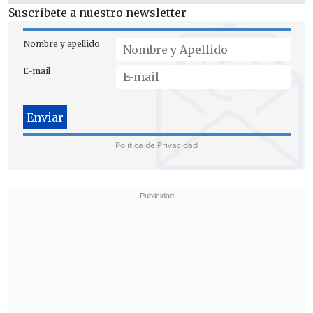
Suscríbete a nuestro newsletter
Nombre y apellido
E-mail
Política de Privacidad