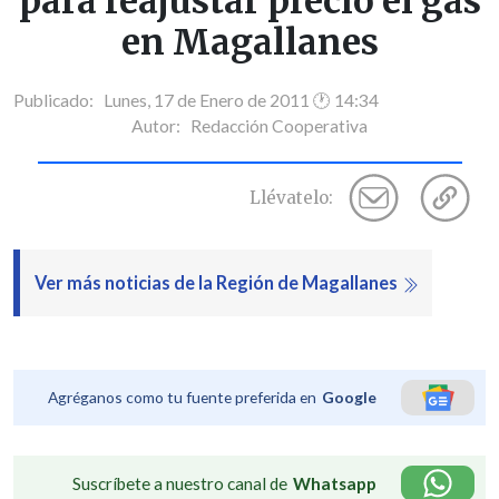
para reajustar precio el gas
en Magallanes
Publicado: Lunes, 17 de Enero de 2011 🕐 14:34
Autor:
Redacción Cooperativa
Llévatelo:
Ver más noticias de la Región de Magallanes
Agréganos como tu fuente preferida en
Google
Suscríbete a nuestro canal de
Whatsapp