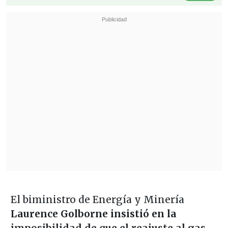
El biministro de Energía y Minería
Laurence Golborne insistió en la