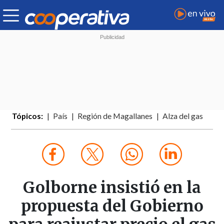
Tópicos:
País
Región de Magallanes
Alza del gas
Golborne insistió en la
propuesta del Gobierno