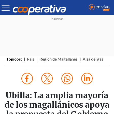
Tópicos:
País
Región de Magallanes
Alza del gas
Ubilla: La amplia mayoría
de los magallánicos apoya