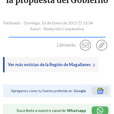
la propuesta del Gobierno
Publicado: Domingo, 16 de Enero de 2011 🕐 13:34
Autor:
Redacción Cooperativa
Llévatelo:
Ver más noticias de la Región de Magallanes
Agréganos como tu fuente preferida en
Google
Suscríbete a nuestro canal de
Whatsapp