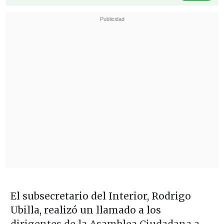
El subsecretario del Interior, Rodrigo
Ubilla, realizó un llamado a los