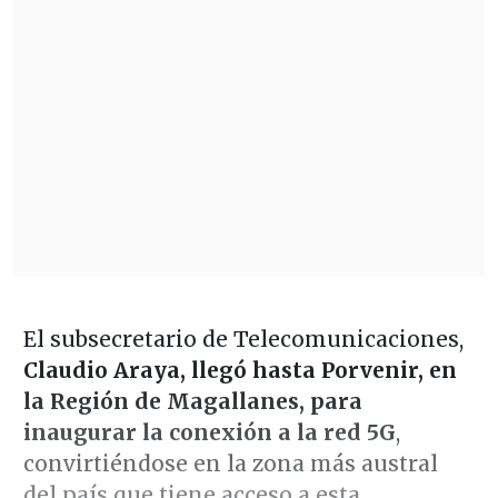
El subsecretario de Telecomunicaciones,
Claudio Araya, llegó hasta Porvenir, en
la Región de Magallanes, para
inaugurar la conexión a la red 5G
,
convirtiéndose en la zona más austral
del país que tiene acceso a esta