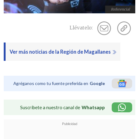
Referencial
Llévatelo:
Ver más noticias de la Región de Magallanes
Agréganos como tu fuente preferida en
Google
Suscríbete a nuestro canal de
Whatsapp