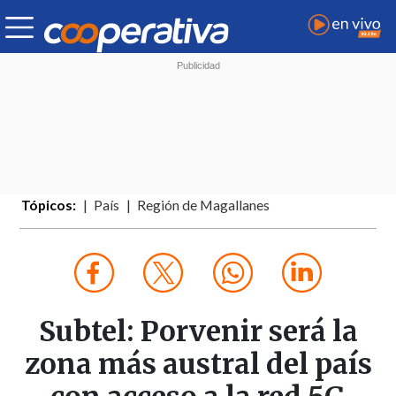
Tópicos:
País
Región de Magallanes
Subtel: Porvenir será la
zona más austral del país