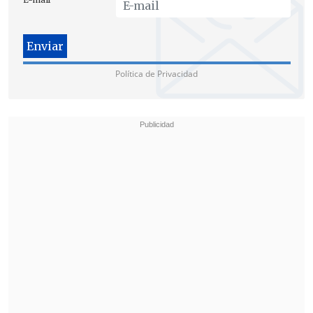
Política de Privacidad