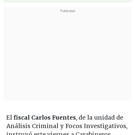
El
fiscal Carlos Fuentes
, de la unidad de
Análisis Criminal y Focos Investigativos,
instruyó este viernes a Carabineros