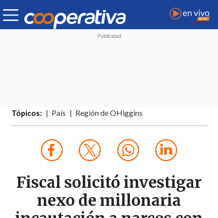
Tópicos:
País
Región de OHiggins
Fiscal solicitó investigar
nexo de millonaria