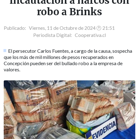
incautación a narcos con
robo a Brinks
Publicado: Viernes, 11 de Octubre de 2024 🕐 21:51
Periodista Digital:
Cooperativa.cl
El persecutor Carlos Fuentes, a cargo de la causa, sospecha
que los más de mil millones de pesos recuperados en
Concepción pueden ser del bullado robo a la empresa de
valores.