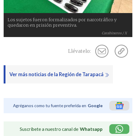
Los sujetos fueron formalizados por narcotráfico y
quedaron en prisión preventiva.
Carabineros / X
Llévatelo:
Ver más noticias de la Región de Tarapacá
Agréganos como tu fuente preferida en
Google
Suscríbete a nuestro canal de
Whatsapp