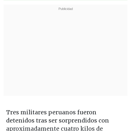
Tres militares peruanos fueron
detenidos tras ser sorprendidos con
aproximadamente cuatro kilos de