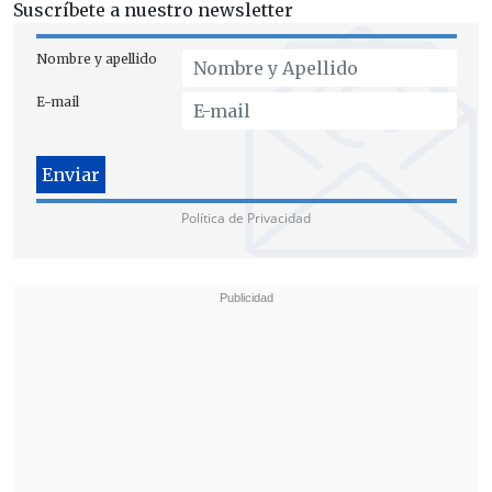
Suscríbete a nuestro newsletter
Nombre y apellido
E-mail
Política de Privacidad