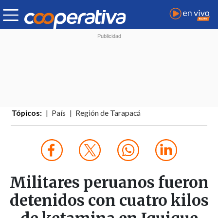
Tópicos:
País
Región de Tarapacá
Militares peruanos fueron
detenidos con cuatro kilos