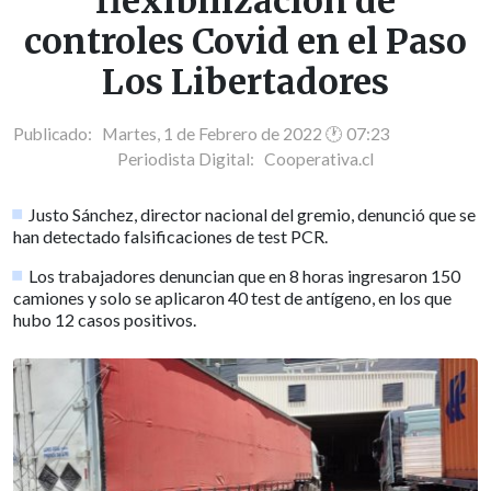
flexibilización de
controles Covid en el Paso
Los Libertadores
Publicado: Martes, 1 de Febrero de 2022 🕐 07:23
Periodista Digital:
Cooperativa.cl
Justo Sánchez, director nacional del gremio, denunció que se
han detectado falsificaciones de test PCR.
Los trabajadores denuncian que en 8 horas ingresaron 150
camiones y solo se aplicaron 40 test de antígeno, en los que
hubo 12 casos positivos.