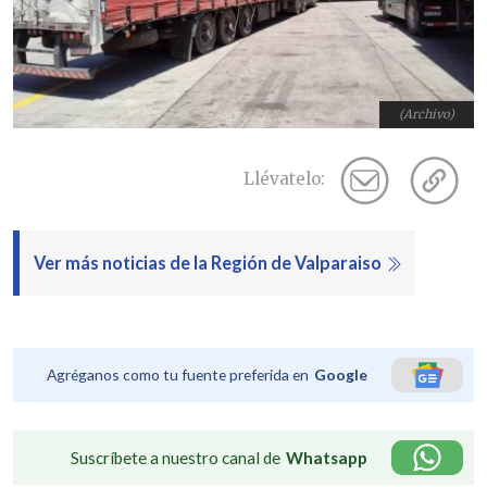
(Archivo)
Llévatelo:
Ver más noticias de la Región de Valparaiso
Agréganos como tu fuente preferida en
Google
Suscríbete a nuestro canal de
Whatsapp