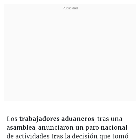
Los
trabajadores aduaneros
, tras una
asamblea, anunciaron un paro nacional
de actividades tras la decisión que tomó