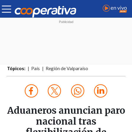
Tópicos:
País
Región de Valparaíso
Aduaneros anuncian paro
nacional tras