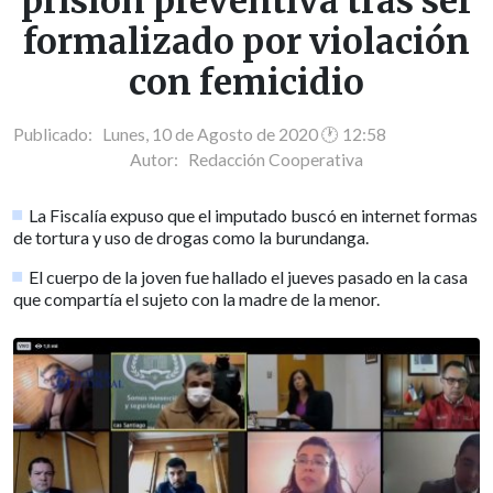
prisión preventiva tras ser
formalizado por violación
con femicidio
Publicado: Lunes, 10 de Agosto de 2020 🕐 12:58
Autor:
Redacción Cooperativa
La Fiscalía expuso que el imputado buscó en internet formas
de tortura y uso de drogas como la burundanga.
El cuerpo de la joven fue hallado el jueves pasado en la casa
que compartía el sujeto con la madre de la menor.