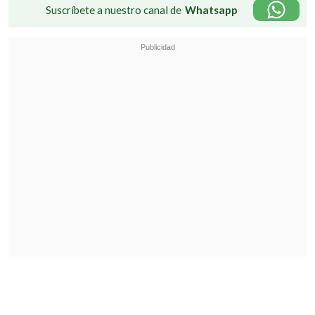
Suscríbete a nuestro canal de
Whatsapp