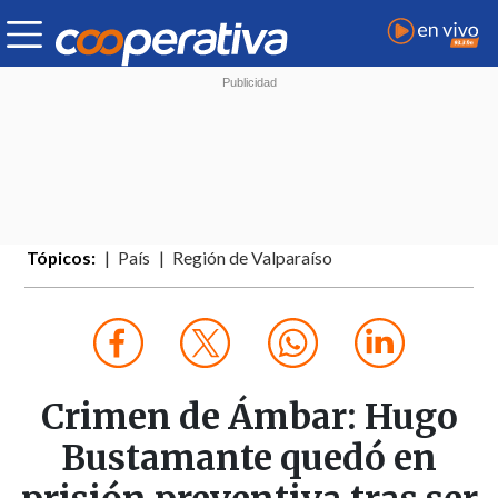
Tópicos:
País
Región de Valparaíso
Crimen de Ámbar: Hugo
Bustamante quedó en