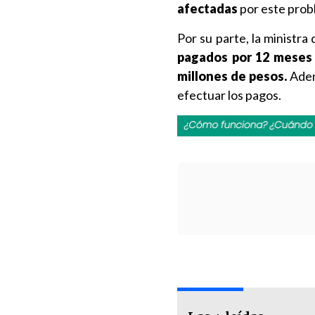
afectadas
por este prob
Por su parte, la ministra
pagados por 12 meses
millones de pesos.
Adem
efectuar los pagos.