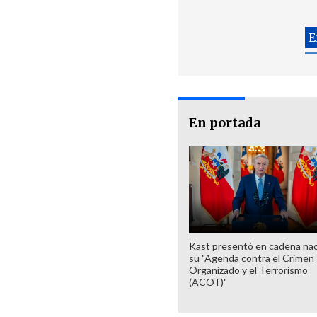
En portada
Kast presentó en cadena nac
su "Agenda contra el Crimen
Organizado y el Terrorismo
(ACOT)"