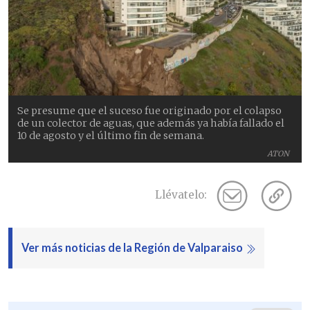
Se presume que el suceso fue originado por el colapso
de un colector de aguas, que además ya había fallado el
10 de agosto y el último fin de semana.
ATON
Llévatelo:
Ver más noticias de la Región de Valparaiso