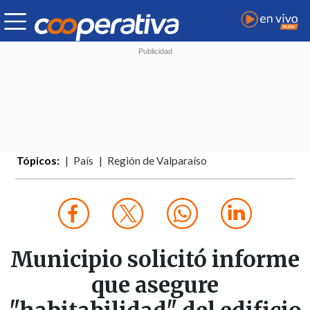
Tópicos:
País
Región de Valparaíso
Municipio solicitó informe
que asegure