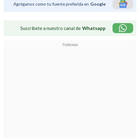
Agréganos como tu fuente preferida en
Google
Suscríbete a nuestro canal de
Whatsapp