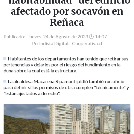
"habitabilidad" del edificio
afectado por socavón en
Reñaca
Publicado: Jueves, 24 de Agosto de 2023 🕐 14:07
Periodista Digital:
Cooperativa.cl
Habitantes de los departamentos han tenido que retirar sus
pertenencias y dejarlos por el riesgo del hundimiento en la
duna sobre la cual está la estructura.
La alcaldesa Macarena Ripamonti pidió también un oficio
para definir si los permisos de obra cumplen "técnicamente" y
"están ajustados a derecho".