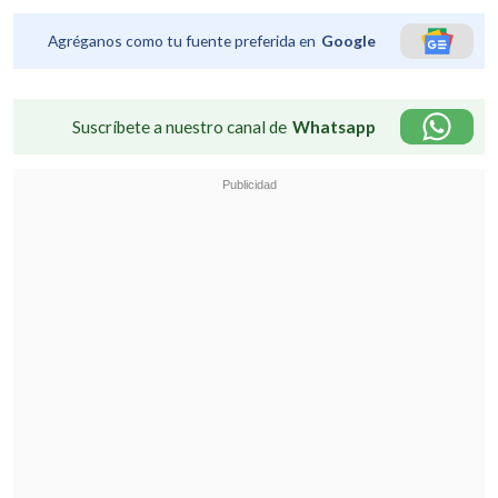
Agréganos como tu fuente preferida en
Google
Suscríbete a nuestro canal de
Whatsapp