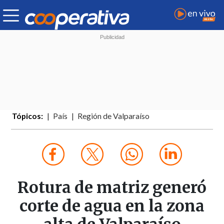
Tópicos:
País
Región de Valparaíso
Rotura de matriz generó
corte de agua en la zona