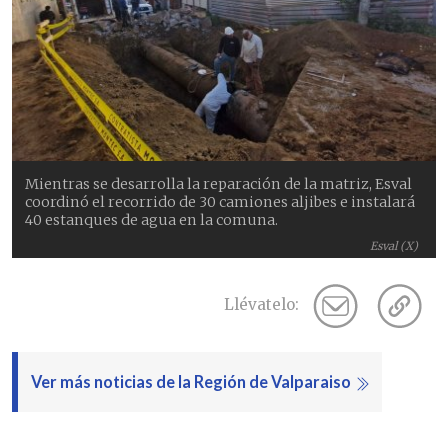
Mientras se desarrolla la reparación de la matriz, Esval
coordinó el recorrido de 30 camiones aljibes e instalará
40 estanques de agua en la comuna.
Esval (X)
Llévatelo:
Ver más noticias de la Región de Valparaiso