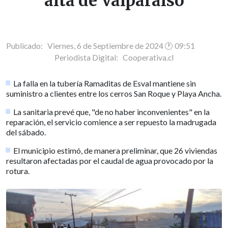
alta de Valparaíso
Publicado: Viernes, 6 de Septiembre de 2024 🕐 09:51
Periodista Digital:
Cooperativa.cl
La falla en la tubería Ramaditas de Esval mantiene sin
suministro a clientes entre los cerros San Roque y Playa Ancha.
La sanitaria prevé que, "de no haber inconvenientes" en la
reparación, el servicio comience a ser repuesto la madrugada
del sábado.
El municipio estimó, de manera preliminar, que 26 viviendas
resultaron afectadas por el caudal de agua provocado por la
rotura.