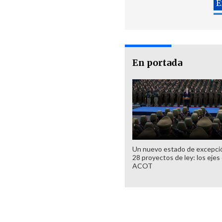
En portada
Un nuevo estado de excepci
28 proyectos de ley: los ejes 
ACOT