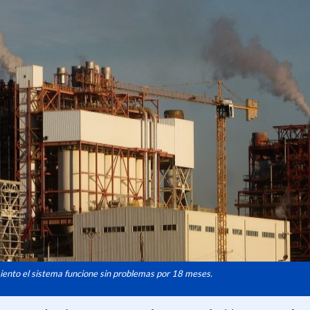
ento el sistema funcione sin problemas por 18 meses.