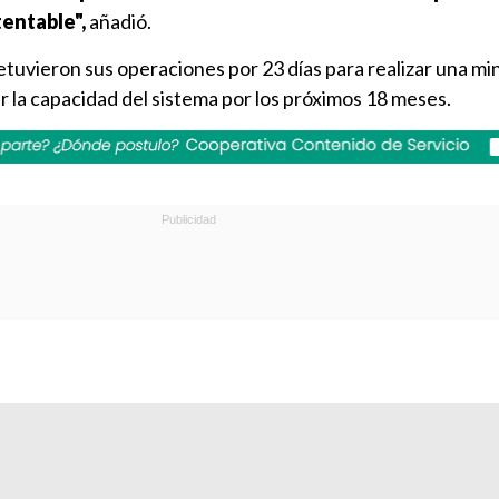
entable",
añadió.
detuvieron sus operaciones por 23 días para realizar una mi
 la capacidad del sistema por los próximos 18 meses.