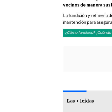
vecinos de manera sust
La fundición y refinería 
mantención para asegurar
Las + leídas