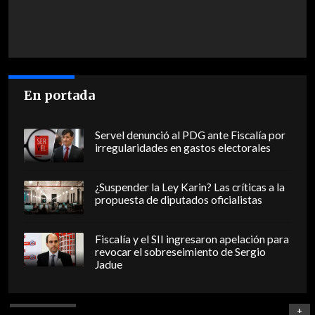
En portada
Servel denunció al PDG ante Fiscalía por
irregularidades en gastos electorales
¿Suspender la Ley Karin? Las críticas a la
propuesta de diputados oficialistas
Fiscalía y el SII ingresaron apelación para
revocar el sobreseimiento de Sergio
Jadue
+