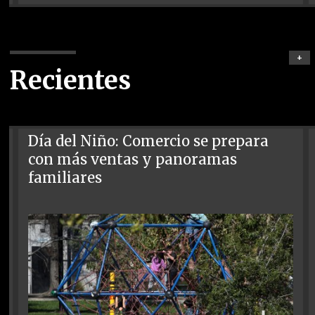
+
Recientes
Día del Niño: Comercio se prepara
con más ventas y panoramas
familiares