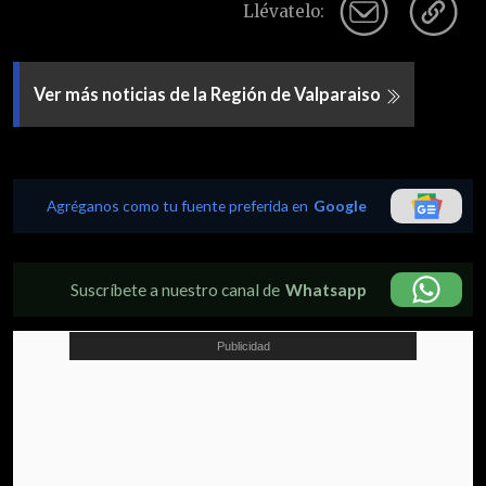
Llévatelo:
Ver más noticias de la Región de Valparaiso
Agréganos como tu fuente preferida en
Google
Suscríbete a nuestro canal de
Whatsapp