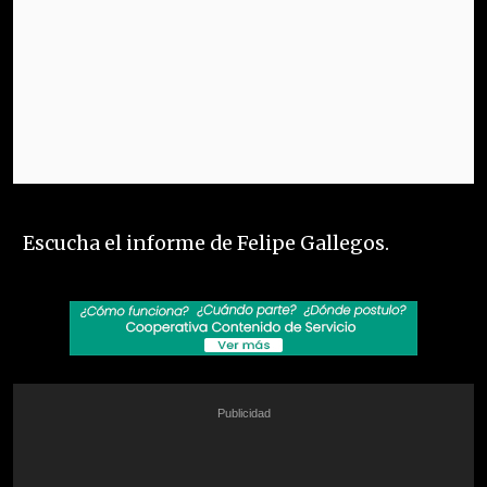
Escucha el informe de Felipe Gallegos.