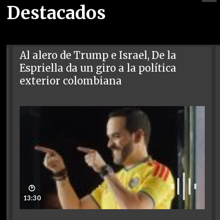
Destacados
Al alero de Trump e Israel, De la
Espriella da un giro a la política
exterior colombiana
🕑
13:30