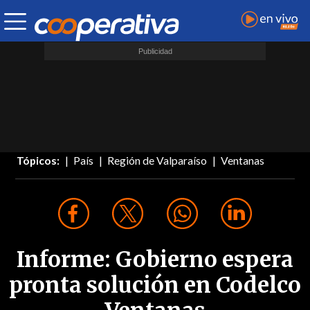
Tópicos:
País
Región de Valparaíso
Ventanas
Informe: Gobierno espera
pronta solución en Codelco