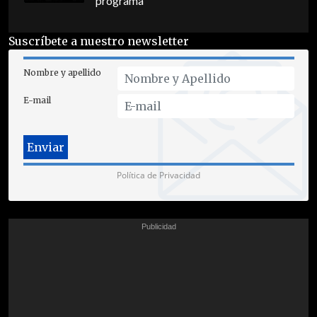
programa
Suscríbete a nuestro newsletter
Nombre y apellido
E-mail
Política de Privacidad