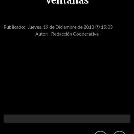
Ventanas
Publicado: Jueves, 19 de Diciembre de 2013 🕐 15:03
Autor:
Redacción Cooperativa