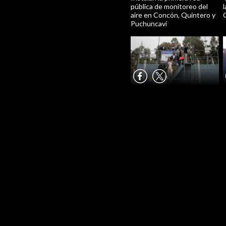
pública de monitoreo del
aire en Concón, Quintero y
Puchuncaví