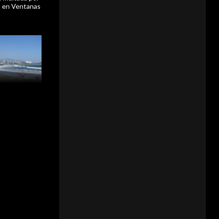
n en Ventanas