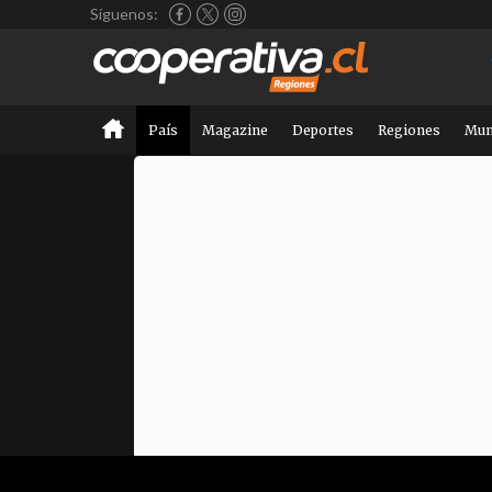
Síguenos:
País
Magazine
Deportes
Regiones
Mu