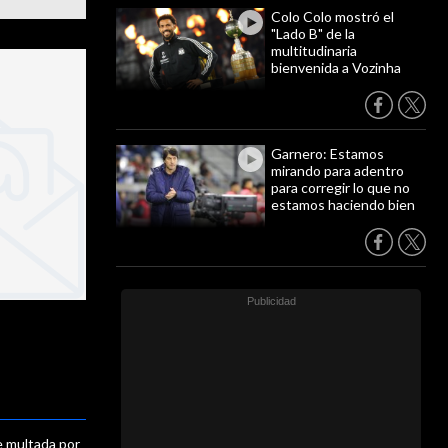
Colo Colo mostró el
"Lado B" de la
multitudinaria
bienvenida a Vozinha
Garnero: Estamos
mirando para adentro
para corregir lo que no
estamos haciendo bien
 multada por