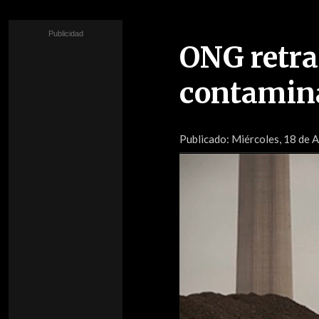
ONG retra
contamin
Publicado:
Miércoles, 18 de A