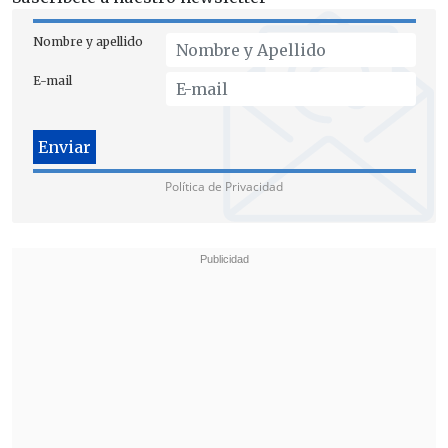
Nombre y apellido
E-mail
Política de Privacidad