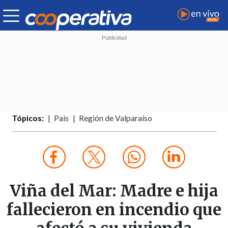
Tópicos:
País
Región de Valparaíso
Viña del Mar: Madre e hija
fallecieron en incendio que