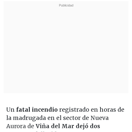
Un
fatal incendio
registrado en horas de
la madrugada en el sector de Nueva
Aurora de
Viña del Mar dejó dos