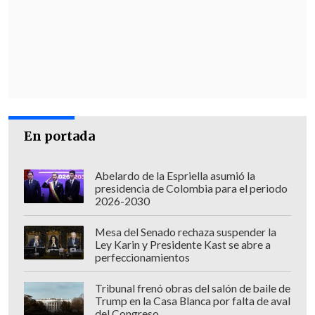
En portada
Abelardo de la Espriella asumió la
presidencia de Colombia para el periodo
2026-2030
Mesa del Senado rechaza suspender la
Ley Karin y Presidente Kast se abre a
perfeccionamientos
Tribunal frenó obras del salón de baile de
Trump en la Casa Blanca por falta de aval
del Congreso