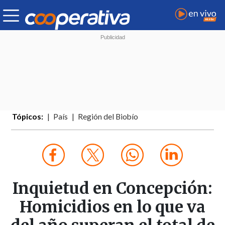
Tópicos:
País
Región del Biobío
Inquietud en Concepción:
Homicidios en lo que va