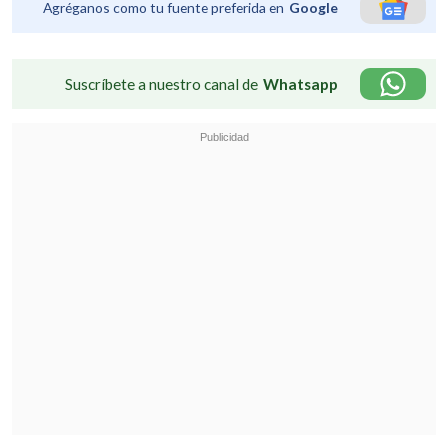
Agréganos como tu fuente preferida en
Google
Suscríbete a nuestro canal de
Whatsapp