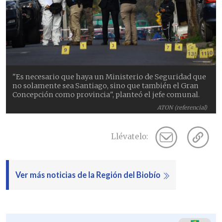
"Es necesario que haya un Ministerio de Seguridad que
no solamente sea Santiago, sino que también el Gran
Concepción como provincia", planteó el jefe comunal.
ATON (referencial)
Llévatelo:
Ver más noticias de la Región del Biobío