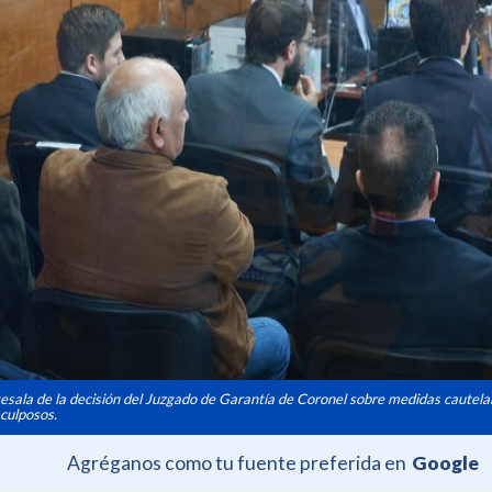
tesala de la decisión del Juzgado de Garantía de Coronel sobre medidas cautela
 culposos.
Agréganos como tu fuente preferida en
Google