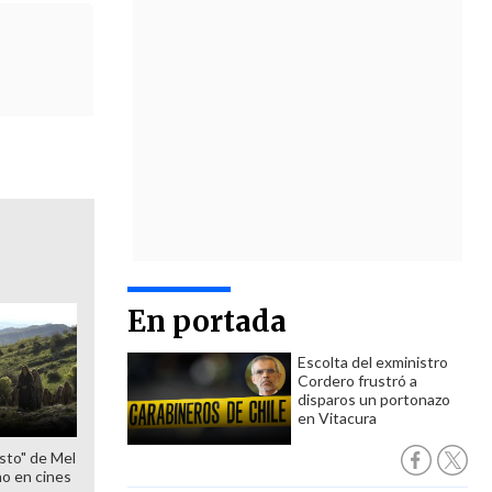
En portada
Escolta del exministro
Cordero frustró a
disparos un portonazo
en Vitacura
sto" de Mel
o en cines