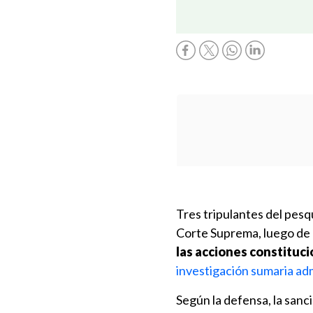
Tres tripulantes del pes
Corte Suprema, luego de 
las acciones constituci
investigación sumaria adm
Según la defensa, la sanci