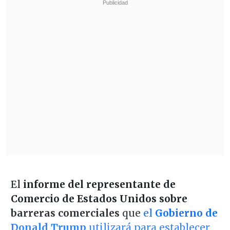
El
informe del representante de
Comercio de Estados Unidos sobre
barreras comerciales
que
el
Gobierno de
Donald Trump
utilizará para establecer