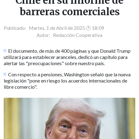
Chile en su informe de
barreras comerciales
Publicado: Martes, 1 de Abril de 2025 🕐 18:09
Autor:
Redacción Cooperativa
El documento, de más de 400 páginas y que Donald Trump
utilizará para establecer aranceles, dedicó un capítulo para
alertar las "preocupaciones" sobre nuestro país.
Con respecto a pensiones, Washington señaló que la nueva
legislación "pone en riesgo los acuerdos internacionales de
libre comercio".