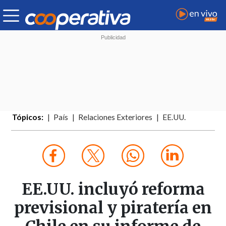
Tópicos:
País
Relaciones Exteriores
EE.UU.
EE.UU. incluyó reforma
previsional y piratería en