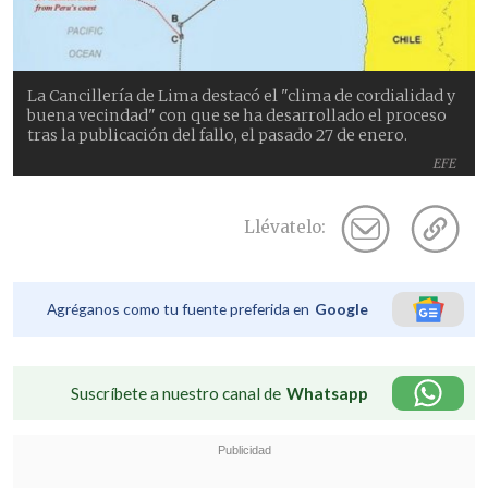
La Cancillería de Lima destacó el "clima de cordialidad y
buena vecindad" con que se ha desarrollado el proceso
tras la publicación del fallo, el pasado 27 de enero.
EFE
Llévatelo:
Agréganos como tu fuente preferida en
Google
Suscríbete a nuestro canal de
Whatsapp