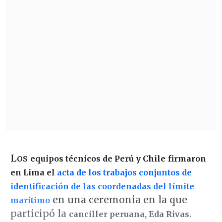
Los
equipos técnicos de Perú y Chile
firmaron
en Lima el
acta de los trabajos conjuntos de
identificación de las coordenadas del límite
en una ceremonia en la que
marítimo
participó la
.
canciller peruana, Eda Rivas