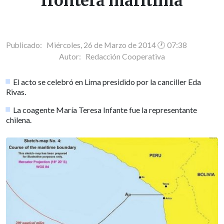
frontera marítima
Publicado: Miércoles, 26 de Marzo de 2014 🕐 07:38
Autor:
Redacción Cooperativa
El acto se celebró en Lima presidido por la canciller Eda
Rivas.
La coagente María Teresa Infante fue la representante
chilena.