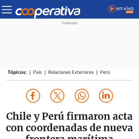
Tópicos:
País
Relaciones Exteriores
Perú
Chile y Perú firmaron acta
con coordenadas de nueva