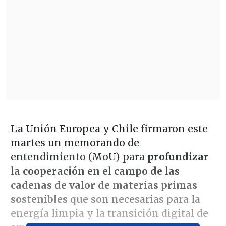
La Unión Europea y Chile firmaron este
martes un memorando de
entendimiento (MoU) para
profundizar
la cooperación en el campo de las
cadenas de valor de materias primas
sostenibles
que son necesarias para la
energía limpia y la transición digital de