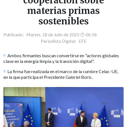
cooperación sobre
materias primas
sostenibles
Publicado: Martes, 18 de Julio de 2023 🕐 06:36
Periodista Digital:
EFE
Ambos firmantes buscan convertirse en "actores globales
clave en la energía limpia y la transición digital".
La firma fue realizada en el marco de la cumbre Celac-UE,
en la que participa el Presidente Gabriel Boric.