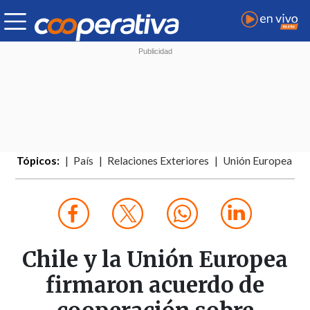
Tópicos:
País
Relaciones Exteriores
Unión Europea
Chile y la Unión Europea
firmaron acuerdo de