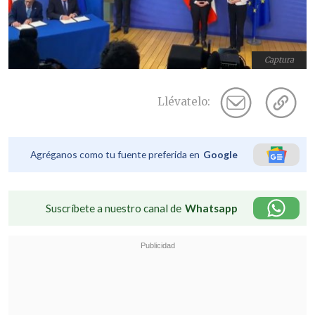
Captura
Llévatelo:
Agréganos como tu fuente preferida en
Google
Suscríbete a nuestro canal de
Whatsapp