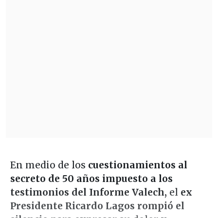
En medio de los
cuestionamientos al
secreto de 50 años impuesto a los
testimonios del Informe Valech,
el
ex
Presidente Ricardo Lagos rompió el