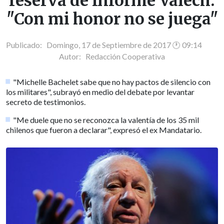
reserva de Informe Valech:
"Con mi honor no se juega"
Publicado: Domingo, 17 de Septiembre de 2017 🕐 09:14
Autor:
Redacción Cooperativa
"Michelle Bachelet sabe que no hay pactos de silencio con
los militares", subrayó en medio del debate por levantar
secreto de testimonios.
"Me duele que no se reconozca la valentía de los 35 mil
chilenos que fueron a declarar", expresó el ex Mandatario.