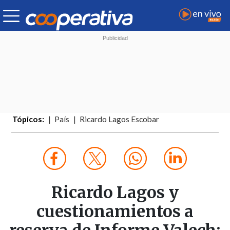
Tópicos:
País
Ricardo Lagos Escobar
Ricardo Lagos y
cuestionamientos a