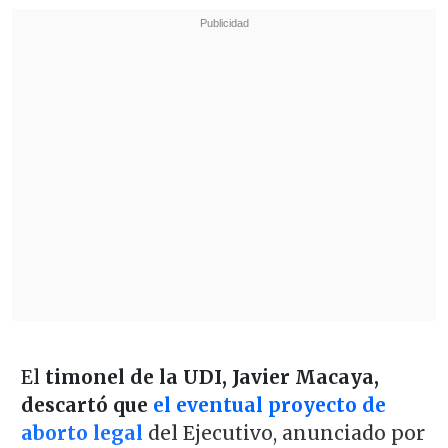
El
timonel de la UDI, Javier Macaya,
descartó que
el eventual proyecto de
aborto legal
del Ejecutivo, anunciado por