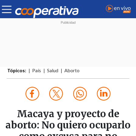
Tópicos:
País
Salud
Aborto
Macaya y proyecto de
aborto: No quiero ocuparlo