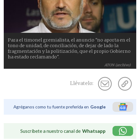
Para el timonel gremialista, el anuncio "no aporta en el
tono de unidad, de conciliación, de dejar de lado la
fragmentación y la politización, que el propio Gobierno
ha estado reclamando".
ATON (archivo)
Llévatelo:
Agréganos como tu fuente preferida en
Google
Suscríbete a nuestro canal de
Whatsapp