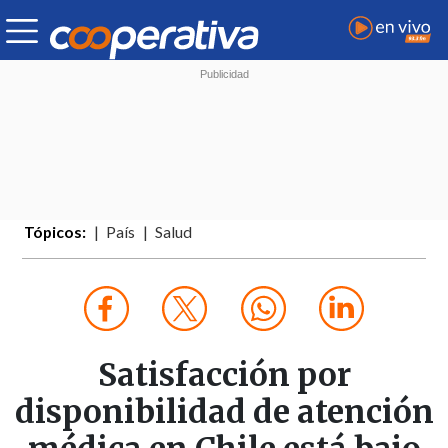
Tópicos:
País
Salud
Satisfacción por
disponibilidad de atención