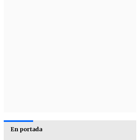
En portada