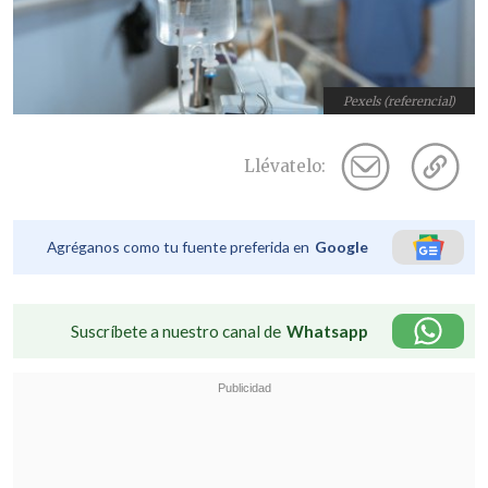
Pexels (referencial)
Llévatelo:
Agréganos como tu fuente preferida en
Google
Suscríbete a nuestro canal de
Whatsapp