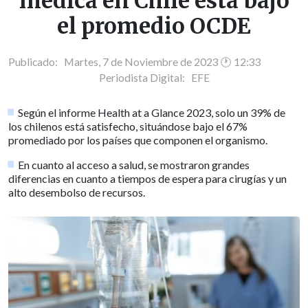
médica en Chile está bajo
el promedio OCDE
Publicado: Martes, 7 de Noviembre de 2023 🕐 12:33
Periodista Digital:
EFE
Según el informe Health at a Glance 2023, solo un 39% de
los chilenos está satisfecho, situándose bajo el 67%
promediado por los países que componen el organismo.
En cuanto al acceso a salud, se mostraron grandes
diferencias en cuanto a tiempos de espera para cirugías y un
alto desembolso de recursos.