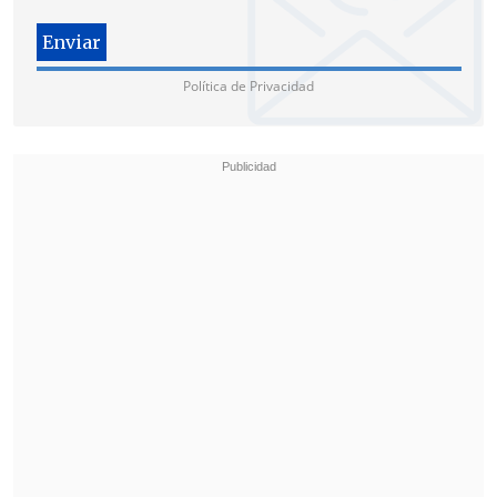
Política de Privacidad