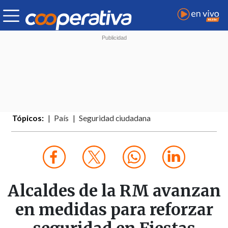
Tópicos:
País
Seguridad ciudadana
Alcaldes de la RM avanzan
en medidas para reforzar