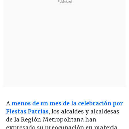
A
menos de un mes de la celebración por
Fiestas Patrias
, los alcaldes y alcaldesas
de la Región Metropolitana han
expresado su
preocupación en materia