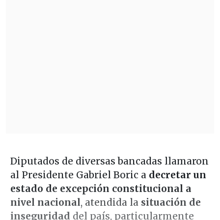
Diputados de diversas bancadas llamaron
al Presidente Gabriel Boric a
decretar un
estado de excepción constitucional a
nivel nacional
, atendida la
situación de
inseguridad
del país, particularmente