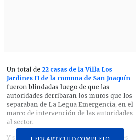
Un total de
22 casas de la Villa Los
Jardines II de la comuna de San Joaquín
fueron blindadas luego de que las
autoridades derribaran los muros que los
separaban de La Legua Emergencia, en el
marco de intervención de las autoridades
al sector.
Y si bien los vecinos estaban conformes
LEER ARTICULO COMPLETO