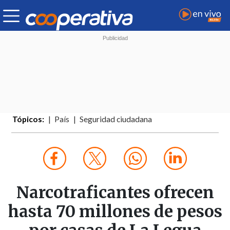
Tópicos:
País
Seguridad ciudadana
Narcotraficantes ofrecen
hasta 70 millones de pesos