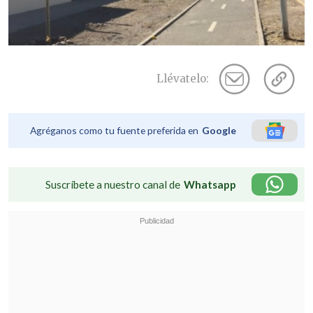
Llévatelo:
Agréganos como tu fuente preferida en
Google
Suscríbete a nuestro canal de
Whatsapp