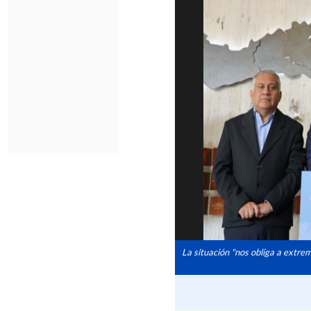
La situación "nos obliga a extrema