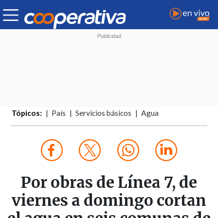
Tópicos:
País
Servicios básicos
Agua
Por obras de Línea 7, de
viernes a domingo cortan