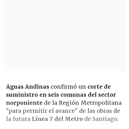
Aguas Andinas
confirmó un
corte de
suministro en seis comunas del sector
norponiente
de la Región Metropolitana
"para permitir el avance" de las obras de
la futura
Línea 7 del Metro
de Santiago.