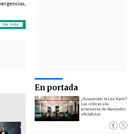
mergencias,
En portada
¿Suspender la Ley Karin?
Las críticas a la
propuesta de diputados
oficialistas