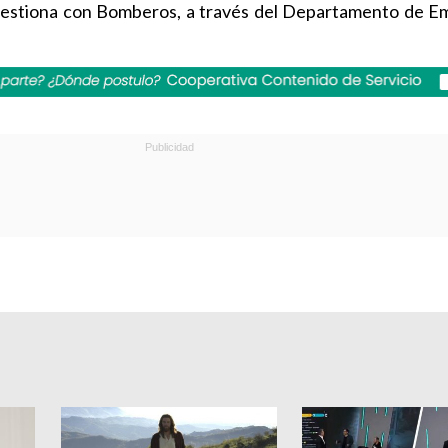
 gestiona con Bomberos, a través del Departamento de E