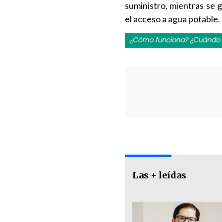
suministro, mientras se
el acceso a agua potable.
Las + leídas