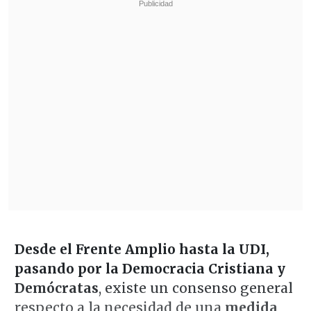
Desde el Frente Amplio hasta la UDI,
pasando por la Democracia Cristiana y
Demócratas
, existe un consenso general
respecto a la necesidad de una
medida