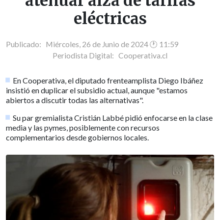
atenuar alza de tarifas
eléctricas
Publicado: Miércoles, 26 de Junio de 2024 🕐 11:59
Periodista Digital:
Cooperativa.cl
En Cooperativa, el diputado frenteamplista Diego Ibáñez
insistió en duplicar el subsidio actual, aunque "estamos
abiertos a discutir todas las alternativas".
Su par gremialista Cristián Labbé pidió enfocarse en la clase
media y las pymes, posiblemente con recursos
complementarios desde gobiernos locales.