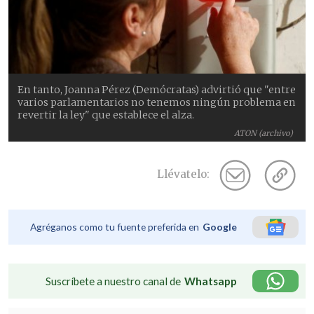
En tanto, Joanna Pérez (Demócratas) advirtió que "entre
varios parlamentarios no tenemos ningún problema en
revertir la ley" que establece el alza.
ATON (archivo)
Llévatelo:
Agréganos como tu fuente preferida en
Google
Suscríbete a nuestro canal de
Whatsapp