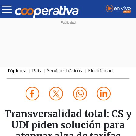
Tópicos:
País
Servicios básicos
Electricidad
Transversalidad total: CS y
UDI piden solución para