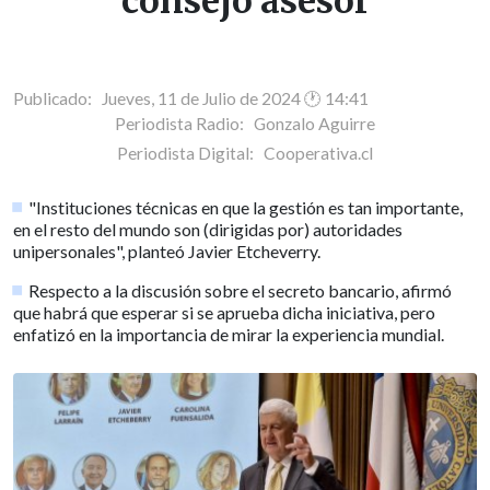
consejo asesor
Publicado: Jueves, 11 de Julio de 2024 🕐 14:41
Periodista Radio:
Gonzalo Aguirre
Periodista Digital:
Cooperativa.cl
"Instituciones técnicas en que la gestión es tan importante,
en el resto del mundo son (dirigidas por) autoridades
unipersonales", planteó Javier Etcheverry.
Respecto a la discusión sobre el secreto bancario, afirmó
que habrá que esperar si se aprueba dicha iniciativa, pero
enfatizó en la importancia de mirar la experiencia mundial.