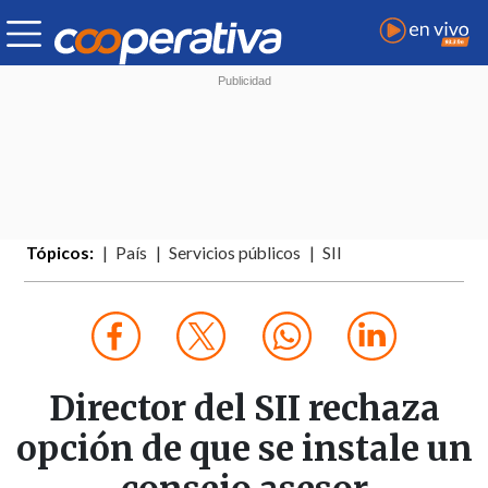
Tópicos:
País
Servicios públicos
SII
Director del SII rechaza
opción de que se instale un