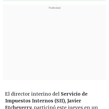
El director interino del
Servicio de
Impuestos Internos (SII), Javier
Etcheverry,
participó este jueves en un