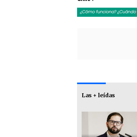
Las + leídas