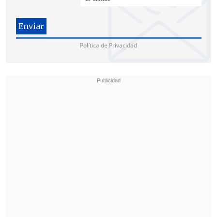
Política de Privacidad