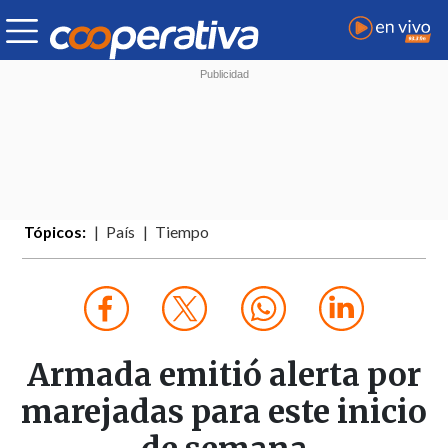
Tópicos:
País
Tiempo
Armada emitió alerta por
marejadas para este inicio