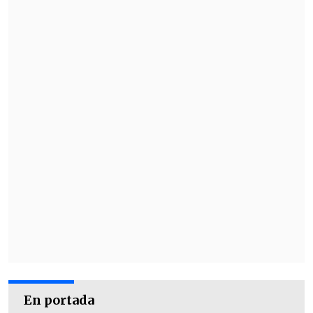
En portada