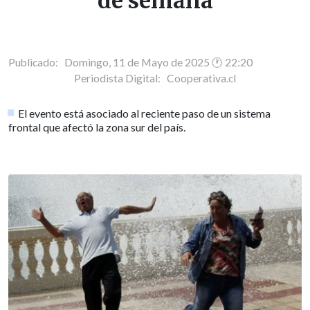
de semana
Publicado: Domingo, 11 de Mayo de 2025 🕐 22:20
Periodista Digital:
Cooperativa.cl
El evento está asociado al reciente paso de un sistema
frontal que afectó la zona sur del país.