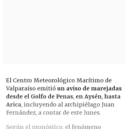
El Centro Meteorológico Marítimo de
Valparaíso emitió
un aviso de marejadas
desde el Golfo de Penas
,
en Aysén
,
hasta
Arica
, incluyendo al archipiélago Juan
Fernández, a contar de este lunes.
Según el pronóstico,
el fenómeno