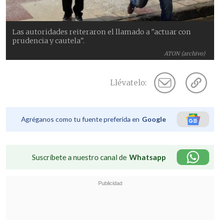
Las autoridades reiteraron el llamado a "actuar con
prudencia y cautela".
ATON (archivo)
Llévatelo:
Agréganos como tu fuente preferida en
Google
Suscríbete a nuestro canal de
Whatsapp