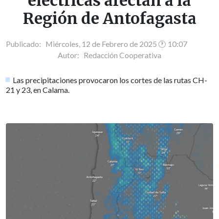
eléctricas afectan a la
Región de Antofagasta
Publicado: Miércoles, 12 de Febrero de 2025 🕐 10:07
Autor:
Redacción Cooperativa
Las precipitaciones provocaron los cortes de las rutas CH-
21 y 23, en Calama.