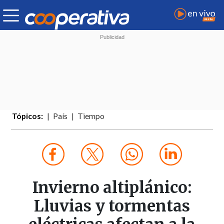
Tópicos:
País
Tiempo
Invierno altiplánico:
Lluvias y tormentas