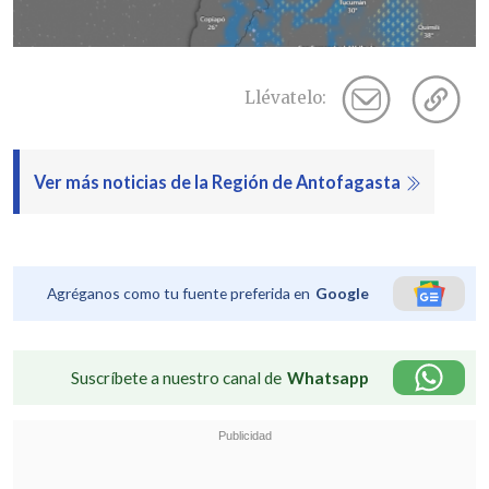
Llévatelo:
Ver más noticias de la Región de Antofagasta
Agréganos como tu fuente preferida en
Google
Suscríbete a nuestro canal de
Whatsapp