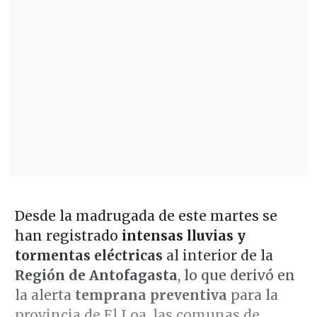
Desde la madrugada de este martes se
han registrado
intensas lluvias y
tormentas eléctricas
al interior de la
Región de Antofagasta
, lo que derivó en
la alerta
temprana preventiva
para la
provincia de El Loa, las comunas de