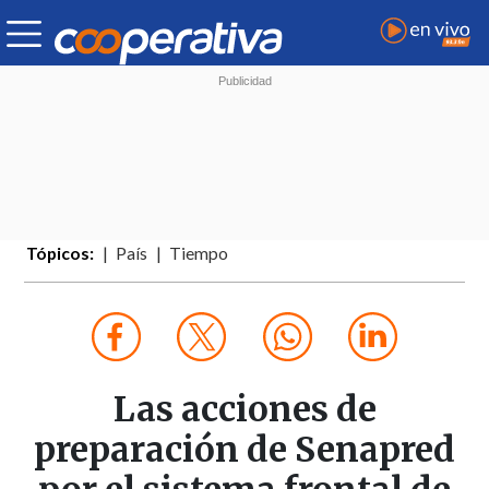
Tópicos:
País
Tiempo
Las acciones de
preparación de Senapred