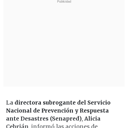
La
directora subrogante del Servicio
Nacional de Prevención y Respuesta
ante Desastres (Senapred)
,
Alicia
Cebrián
, informó las acciones de