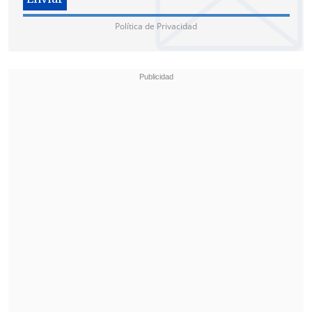
Política de Privacidad