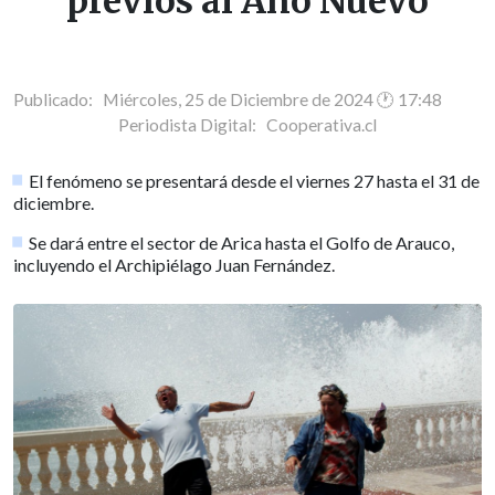
previos al Año Nuevo
Publicado: Miércoles, 25 de Diciembre de 2024 🕐 17:48
Periodista Digital:
Cooperativa.cl
El fenómeno se presentará desde el viernes 27 hasta el 31 de
diciembre.
Se dará entre el sector de Arica hasta el Golfo de Arauco,
incluyendo el Archipiélago Juan Fernández.