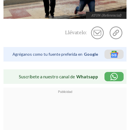
ATON (Referencial)
Llévatelo:
Agréganos como tu fuente preferida en
Google
Suscríbete a nuestro canal de
Whatsapp