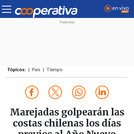
Tópicos:
País
Tiempo
Marejadas golpearán las
costas chilenas los días