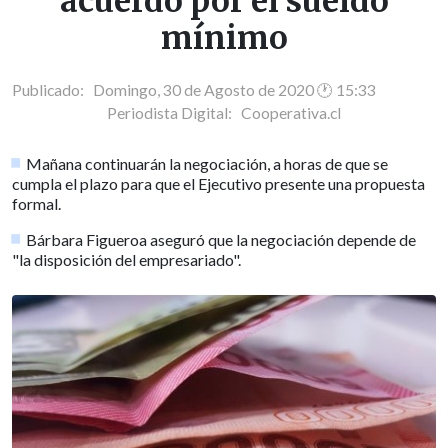
acuerdo por el sueldo
mínimo
Publicado: Domingo, 30 de Agosto de 2020 🕐 15:33
Periodista Digital:
Cooperativa.cl
Mañana continuarán la negociación, a horas de que se
cumpla el plazo para que el Ejecutivo presente una propuesta
formal.
Bárbara Figueroa aseguró que la negociación depende de
"la disposición del empresariado".