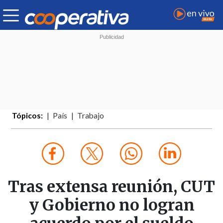
Tópicos:
País
Trabajo
Tras extensa reunión, CUT
y Gobierno no logran