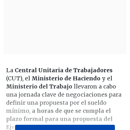
La
Central Unitaria de Trabajadores
(CUT), el
Ministerio de Haciendo
y el
Ministerio del Trabajo
llevaron a cabo
una jornada clave de negociaciones para
definir una propuesta por el sueldo
mínimo,
a horas de que se cumpla el
plazo formal para una propuesta del
Ejecutivo.