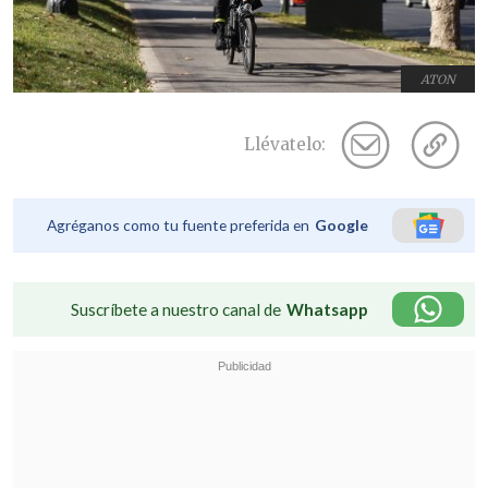
ATON
Llévatelo:
Agréganos como tu fuente preferida en
Google
Suscríbete a nuestro canal de
Whatsapp