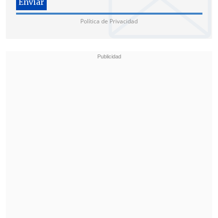
Política de Privacidad