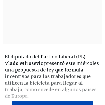
El diputado del Partido Liberal (PL)
Vlado Mirosevic
presentó este miércoles
una
propuesta de ley que formula
incentivos para los trabajadores que
utilicen la bicicleta para llegar al
trabajo
, como sucede en algunos países
de Europa.