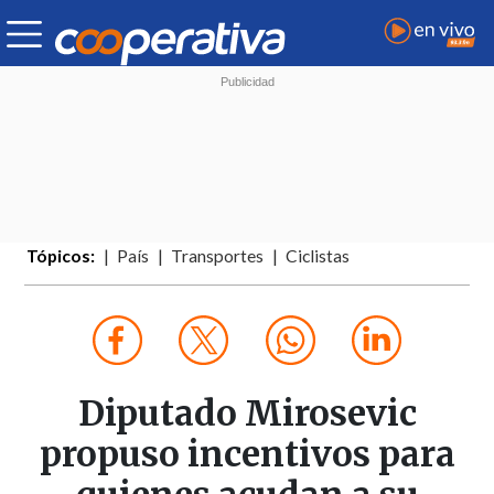
Tópicos:
País
Transportes
Ciclistas
Diputado Mirosevic
propuso incentivos para