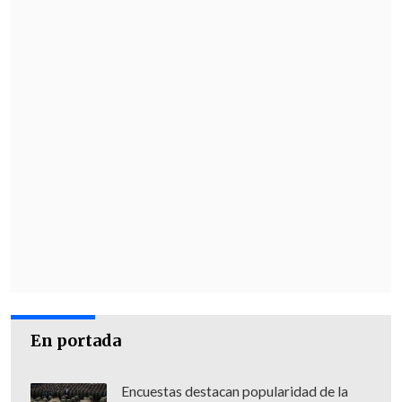
En portada
Encuestas destacan popularidad de la