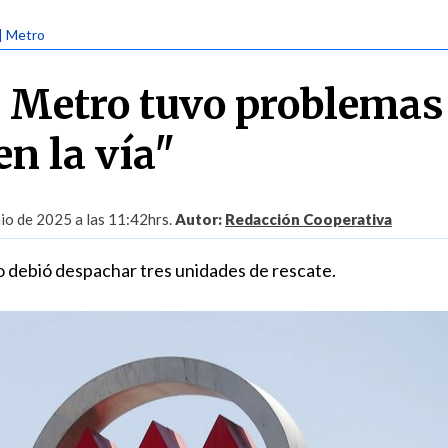
| Metro
e Metro tuvo problemas
n la vía"
nio de 2025 a las 11:42hrs.
Autor:
Redacción Cooperativa
 debió despachar tres unidades de rescate.