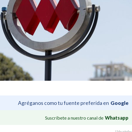
Agréganos como tu fuente preferida en
Google
Suscríbete a nuestro canal de
Whatsapp
Llévatelo: