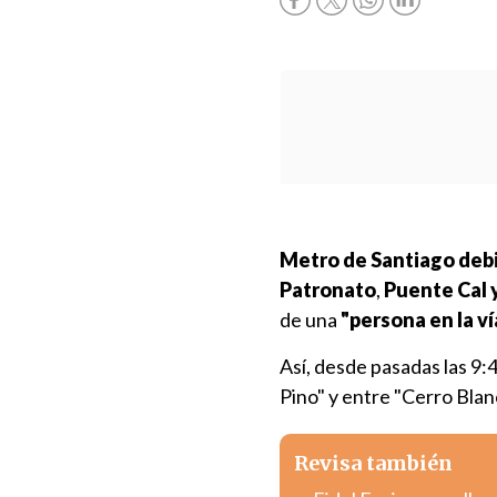
Metro de Santiago debi
Patronato
,
Puente Cal 
de una
"persona en la ví
Así, desde pasadas las 9:
Pino" y entre "Cerro Blan
Revisa también