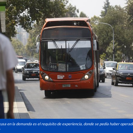
cusa en la demanda es el requisito de experiencia, donde se pedía haber opera
.