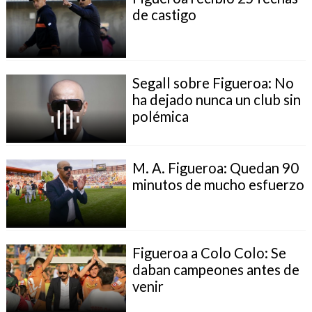
de castigo
Segall sobre Figueroa: No
ha dejado nunca un club sin
polémica
M. A. Figueroa: Quedan 90
minutos de mucho esfuerzo
Figueroa a Colo Colo: Se
daban campeones antes de
venir