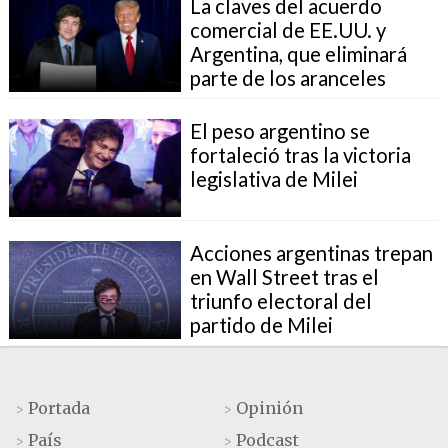
La claves del acuerdo
comercial de EE.UU. y
Argentina, que eliminará
parte de los aranceles
El peso argentino se
fortaleció tras la victoria
legislativa de Milei
Acciones argentinas trepan
en Wall Street tras el
triunfo electoral del
partido de Milei
Portada
Opinión
>
>
País
Podcast
>
>