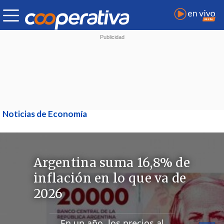
Noticias de Economía
Argentina suma 16,8% de
inflación en lo que va de
2026
En un año, los precios al