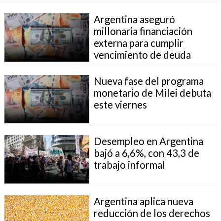
Argentina aseguró
millonaria financiación
externa para cumplir
vencimiento de deuda
Nueva fase del programa
monetario de Milei debuta
este viernes
Desempleo en Argentina
bajó a 6,6%, con 43,3 de
trabajo informal
Argentina aplica nueva
reducción de los derechos