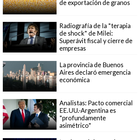
de exportación de granos
Radiografía de la "terapia
de shock" de Milei:
Superávit fiscal y cierre de
empresas
La provincia de Buenos
Aires declaró emergencia
económica
Analistas: Pacto comercial
EE.UU.-Argentina es
"profundamente
asimétrico"