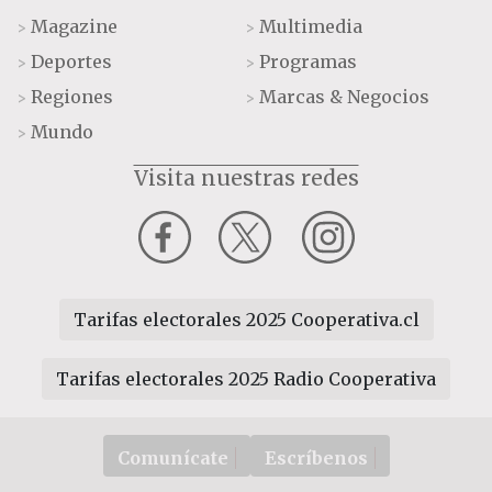
Magazine
Multimedia
>
>
Deportes
Programas
>
>
Regiones
Marcas & Negocios
>
>
Mundo
>
Visita nuestras redes
Tarifas electorales 2025 Cooperativa.cl
Tarifas electorales 2025 Radio Cooperativa
Comunícate
Escríbenos