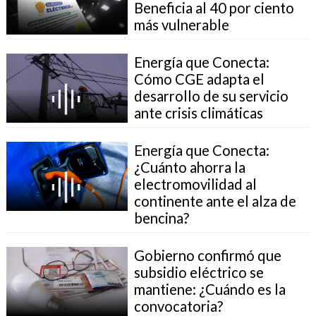
Beneficia al 40 por ciento
más vulnerable
Energía que Conecta:
Cómo CGE adapta el
desarrollo de su servicio
ante crisis climáticas
Energía que Conecta:
¿Cuánto ahorra la
electromovilidad al
continente ante el alza de
bencina?
Gobierno confirmó que
subsidio eléctrico se
mantiene: ¿Cuándo es la
convocatoria?