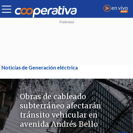
Noticias de Generación eléctrica
Obras de cableado
subterráneo afectarán
tránsito vehicular en
avenida Andrés Bello