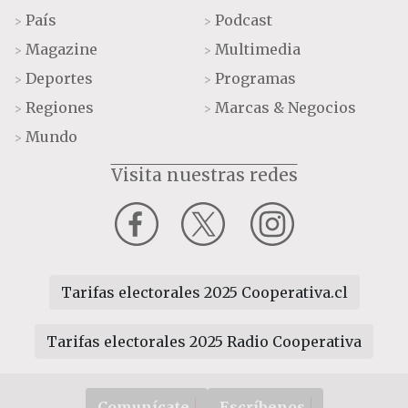
País
Podcast
>
>
Magazine
Multimedia
>
>
Deportes
Programas
>
>
Regiones
Marcas & Negocios
>
>
Mundo
>
Visita nuestras redes
Tarifas electorales 2025 Cooperativa.cl
Tarifas electorales 2025 Radio Cooperativa
Comunícate
Escríbenos