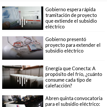
Gobierno espera rápida
tramitación de proyecto
que extiende el subsidio
eléctrico
Gobierno presentó
proyecto para extender el
subsidio eléctrico
Energía que Conecta: A
propósito del frío, ¿cuánto
consume cada tipo de
calefacción?
Abren quinta convocatoria
para el subsidio eléctrico: