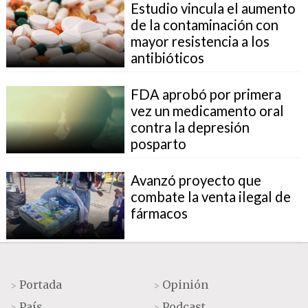
Estudio vincula el aumento
de la contaminación con
mayor resistencia a los
antibióticos
FDA aprobó por primera
vez un medicamento oral
contra la depresión
posparto
Avanzó proyecto que
combate la venta ilegal de
fármacos
Portada
Opinión
>
>
País
Podcast
>
>