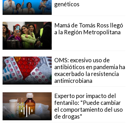
genéticos
Mamá de Tomás Ross llegó
a la Región Metropolitana
OMS: excesivo uso de
antibióticos en pandemia ha
exacerbado la resistencia
antimicrobiana
Experto por impacto del
fentanilo: "Puede cambiar
el comportamiento del uso
de drogas"