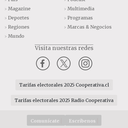
Magazine
Multimedia
>
>
Deportes
Programas
>
>
Regiones
Marcas & Negocios
>
>
Mundo
>
Visita nuestras redes
Tarifas electorales 2025 Cooperativa.cl
Tarifas electorales 2025 Radio Cooperativa
Comunícate
Escríbenos