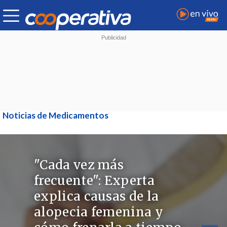
Noticias de Medicamentos
"Cada vez más
frecuente": Experta
explica causas de la
alopecia femenina y